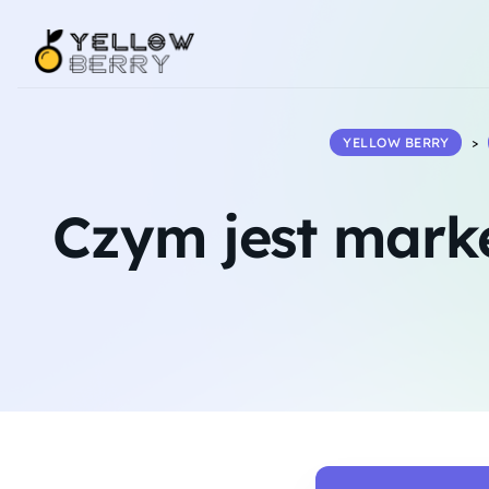
YELLOW BERRY
>
Czym jest marke