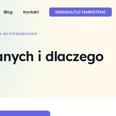
Blog
Kontakt
SKONSULTUJ MARKETING
O GO POTRZEBUJESZ?
anych i dlaczego